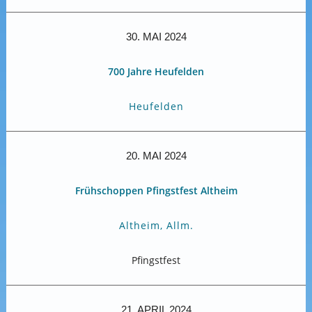
30. MAI 2024
700 Jahre Heufelden
Heufelden
20. MAI 2024
Frühschoppen Pfingstfest Altheim
Altheim, Allm.
Pfingstfest
21. APRIL 2024