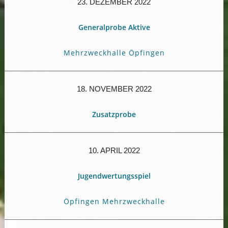
23. DEZEMBER 2022
Generalprobe Aktive
Mehrzweckhalle Öpfingen
18. NOVEMBER 2022
Zusatzprobe
10. APRIL 2022
Jugendwertungsspiel
Öpfingen Mehrzweckhalle