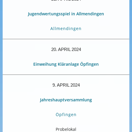
Jugendwertungsspiel in Allmendingen
Allmendingen
20. APRIL 2024
Einweihung Kläranlage Öpfingen
9. APRIL 2024
Jahreshauptversammlung
Öpfingen
Probelokal