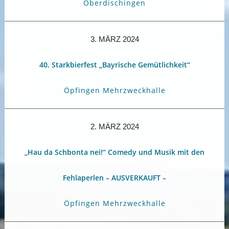
Oberdischingen
3. MÄRZ 2024
40. Starkbierfest „Bayrische Gemütlichkeit“
Öpfingen Mehrzweckhalle
2. MÄRZ 2024
„Hau da Schbonta nei!“ Comedy und Musik mit den
Fehlaperlen – AUSVERKAUFT –
Öpfingen Mehrzweckhalle