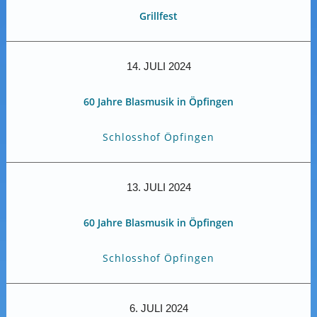
Grillfest
14. JULI 2024
60 Jahre Blasmusik in Öpfingen
Schlosshof Öpfingen
13. JULI 2024
60 Jahre Blasmusik in Öpfingen
Schlosshof Öpfingen
6. JULI 2024