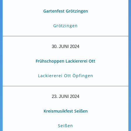
Gartenfest Grötzingen
Grötzingen
30. JUNI 2024
Frühschoppen Lackiererei Ott
Lackiererei Ott Öpfingen
23. JUNI 2024
Kreismusikfest Seißen
Seißen