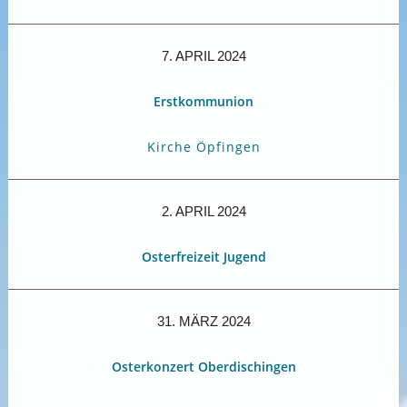
7. APRIL 2024
Erstkommunion
Kirche Öpfingen
2. APRIL 2024
Osterfreizeit Jugend
31. MÄRZ 2024
Osterkonzert Oberdischingen