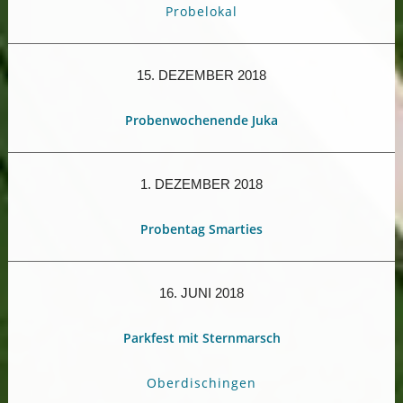
Probelokal
15. DEZEMBER 2018
Probenwochenende Juka
1. DEZEMBER 2018
Probentag Smarties
16. JUNI 2018
Parkfest mit Sternmarsch
Oberdischingen