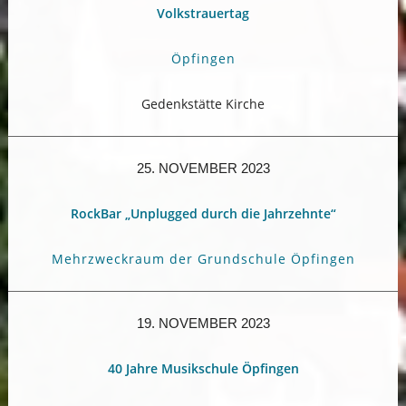
Volkstrauertag
Öpfingen
Gedenkstätte Kirche
25. NOVEMBER 2023
RockBar „Unplugged durch die Jahrzehnte“
Mehrzweckraum der Grundschule Öpfingen
19. NOVEMBER 2023
40 Jahre Musikschule Öpfingen