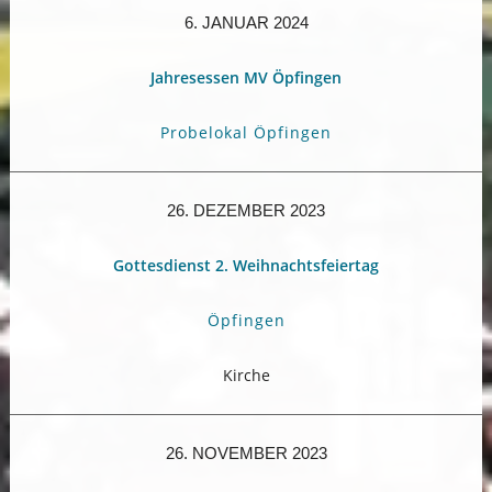
6. JANUAR 2024
Jahresessen MV Öpfingen
Probelokal Öpfingen
26. DEZEMBER 2023
Gottesdienst 2. Weihnachtsfeiertag
Öpfingen
Kirche
26. NOVEMBER 2023