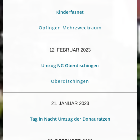
Kinderfasnet
Öpfingen Mehrzweckraum
12. FEBRUAR 2023
Umzug NG Oberdischingen
Oberdischingen
21. JANUAR 2023
Tag in Nacht Umzug der Donauratzen