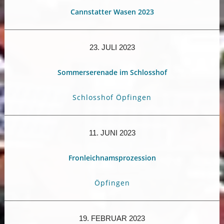
Cannstatter Wasen 2023
23. JULI 2023
Sommerserenade im Schlosshof
Schlosshof Öpfingen
11. JUNI 2023
Fronleichnamsprozession
Öpfingen
19. FEBRUAR 2023