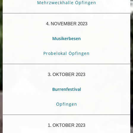
Mehrzweckhalle Öpfingen
4. NOVEMBER 2023
Musikerbesen
Probelokal Öpfingen
3. OKTOBER 2023
Burrenfestival
Öpfingen
1. OKTOBER 2023