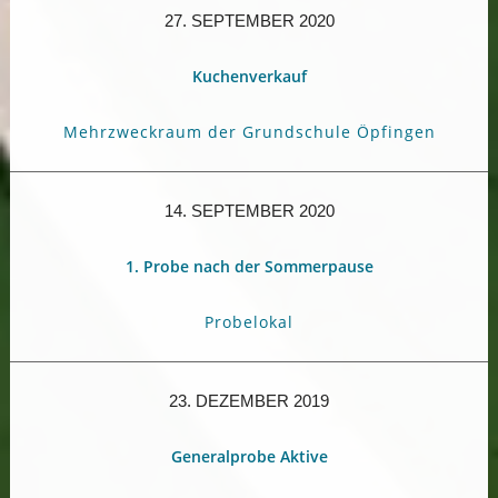
27. SEPTEMBER 2020
Kuchenverkauf
Mehrzweckraum der Grundschule Öpfingen
14. SEPTEMBER 2020
1. Probe nach der Sommerpause
Probelokal
23. DEZEMBER 2019
Generalprobe Aktive