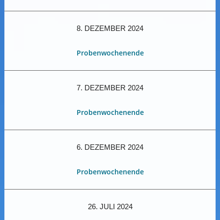
8. DEZEMBER 2024
Probenwochenende
7. DEZEMBER 2024
Probenwochenende
6. DEZEMBER 2024
Probenwochenende
26. JULI 2024