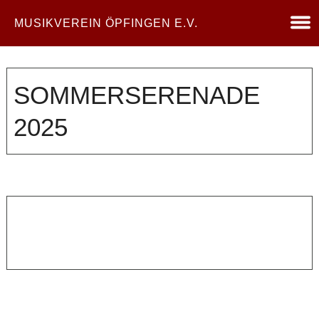
MUSIKVEREIN ÖPFINGEN E.V.
SOMMERSERENADE
2025