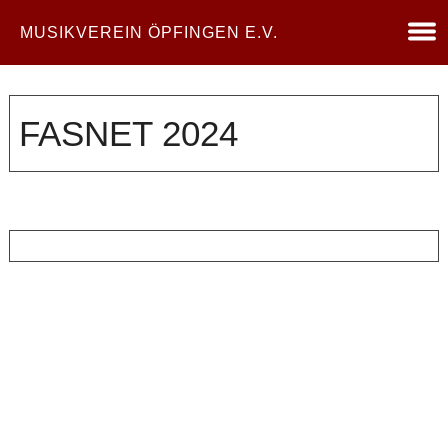
MUSIKVEREIN ÖPFINGEN E.V.
FASNET 2024