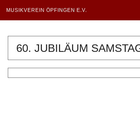
MUSIKVEREIN ÖPFINGEN E.V.
60. JUBILÄUM SAMSTA